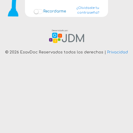
¿Olvidaste tu
Recordarme
contraseña?
© 2026 EsavDoc Reservados todos los derechos |
Privacidad