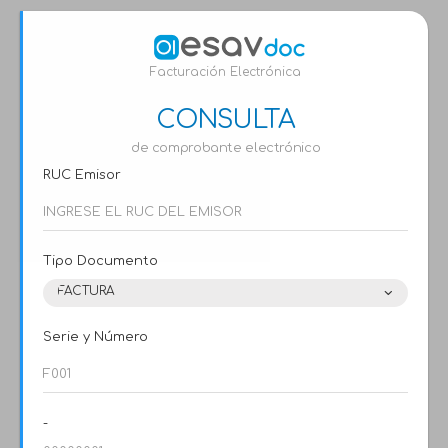
Facturación Electrónica
CONSULTA
de comprobante electrónico
RUC Emisor
Tipo Documento
FACTURA
Serie y Número
-